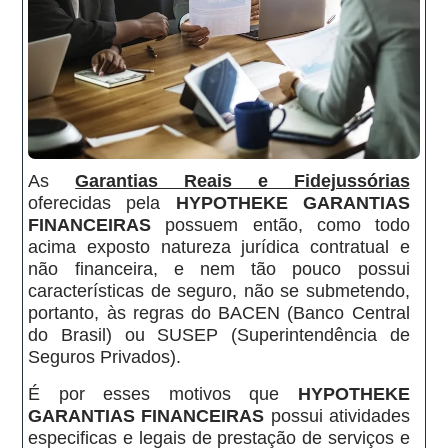
As
Garantias Reais e Fidejussórias
oferecidas pela
HYPOTHEKE GARANTIAS
FINANCEIRAS
possuem então, como todo
acima exposto natureza jurídica contratual e
não financeira, e nem tão pouco possui
características de seguro, não se submetendo,
portanto, às regras do BACEN (Banco Central
do Brasil) ou SUSEP (Superintendência de
Seguros Privados).
É por esses motivos que
HYPOTHEKE
GARANTIAS FINANCEIRAS
possui atividades
especificas e legais de prestação de serviços e