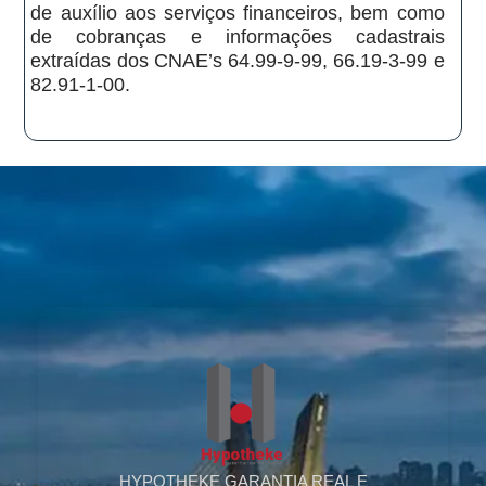
de auxílio aos serviços financeiros, bem como
de cobranças e informações cadastrais
extraídas dos CNAE’s 64.99-9-99, 66.19-3-99 e
82.91-1-00.
HYPOTHEKE GARANTIA REAL E