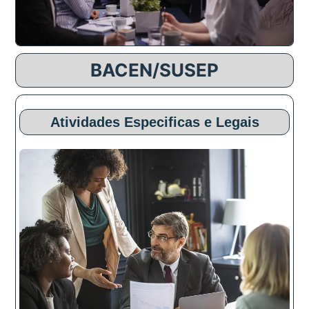
BACEN/SUSEP
Atividades Especificas e Legais