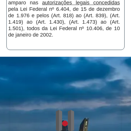
amparo nas
autorizações legais concedidas
pela Lei Federal nº 6.404, de 15 de dezembro
de 1.976 e pelos (Art. 818) ao (Art. 839), (Art.
1.419) ao (Art. 1.430), (Art. 1.473) ao (Art.
1.501), todos da Lei Federal nº 10.406, de 10
de janeiro de 2002.