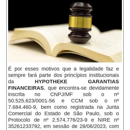
É por esses motivos que a legalidade faz e
sempre fará parte dos princípios institucionais
da
HYPOTHEKE GARANTIAS
FINANCEIRAS
, que encontra-se devidamente
inscrita no CNPJ/MF sob o nº
50.525.623/0001-56 e CCM sob o nº
7.684.460-9, bem como registrada na Junta
Comercial do Estado de São Paulo, sob o
Protocolo de nº 2.574.776/23-9 e NIRE nº
35261233792, em sessão de 28/06/2023, com