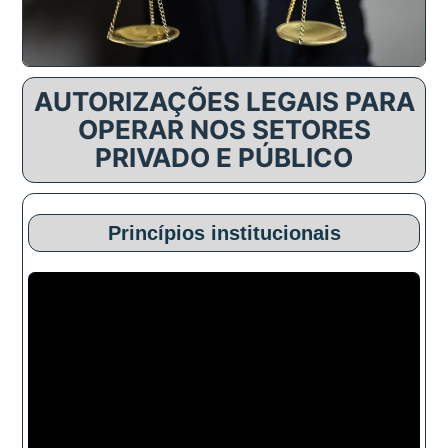
AUTORIZAÇÕES LEGAIS PARA
OPERAR NOS SETORES
PRIVADO E PÚBLICO
Princípios institucionais